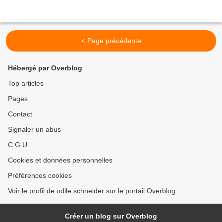
< Page précédente
Hébergé par Overblog
Top articles
Pages
Contact
Signaler un abus
C.G.U.
Cookies et données personnelles
Préférences cookies
Voir le profil de odile schneider sur le portail Overblog
Créer un blog sur Overblog