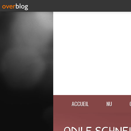
ACCUEIL
NU
ODILE SCHNE