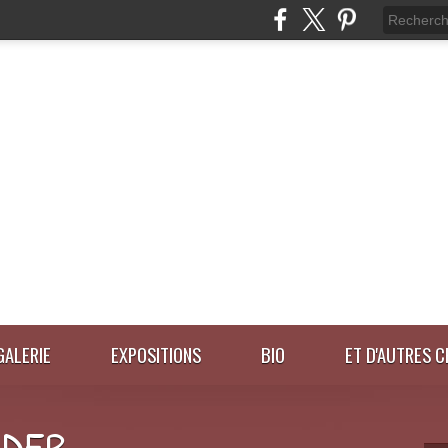
GALERIE
EXPOSITIONS
BIO
ET D'AUTRES C
IDER