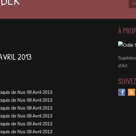
À PRO
AVRIL 2013
Supérieu
d'Art
SUIVE