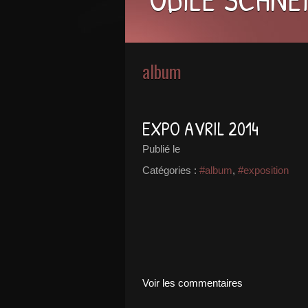
album
EXPO AVRIL 2014
Publié le
Catégories :
#album
,
#exposition
Voir les commentaires