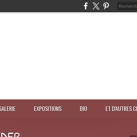
GALERIE
EXPOSITIONS
BIO
ET D'AUTRES C
IDER