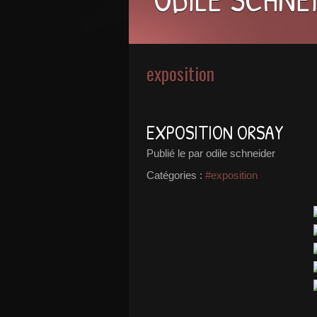
exposition
EXPOSITION ORSAY
Publié le
par odile schneider
Catégories :
#exposition