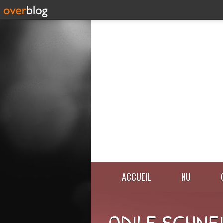
ACCUEIL
NU
ODILE SCHNE