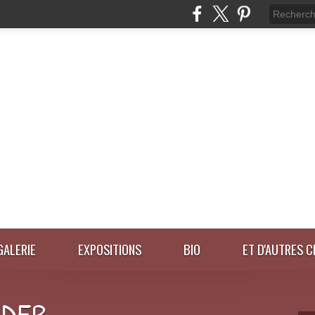
GALERIE
EXPOSITIONS
BIO
ET D'AUTRES C
IDER