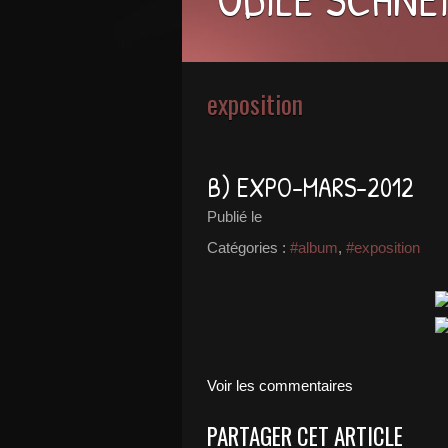
exposition
B) EXPO-MARS-2012
Publié le
Catégories :
#album
,
#exposition
Voir les commentaires
PARTAGER CET ARTICLE