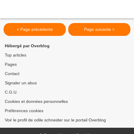
< Page précédente
Page suivante >
Hébergé par Overblog
Top articles
Pages
Contact
Signaler un abus
C.G.U.
Cookies et données personnelles
Préférences cookies
Voir le profil de odile schneider sur le portail Overblog