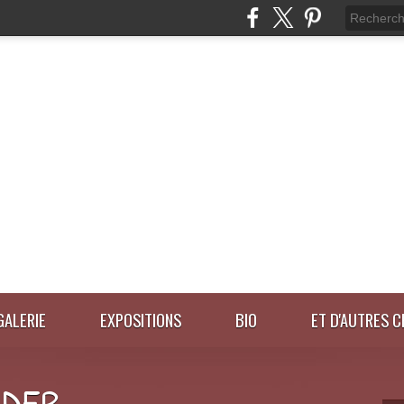
GALERIE
EXPOSITIONS
BIO
ET D'AUTRES C
IDER