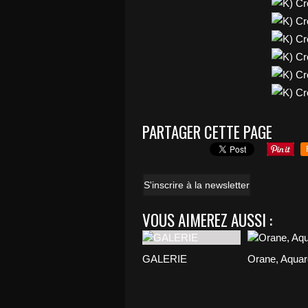
PARTAGER CETTE PAGE
S'inscrire à la newsletter
VOUS AIMEREZ AUSSI :
GALERIE
Orane, Aquar