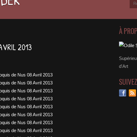
À PRO
AVRIL 2013
Supérieu
d'Art
SUIVE