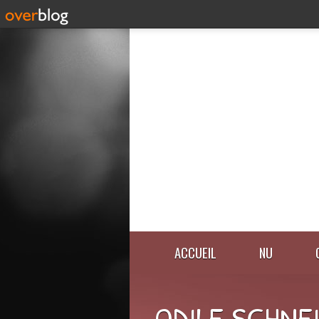
ACCUEIL
NU
ODILE SCHNE