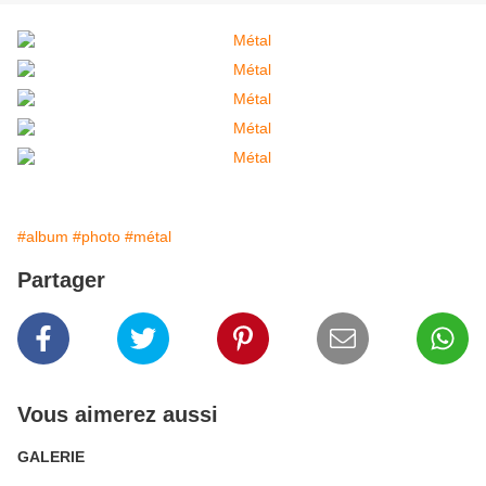
#album
#photo
#métal
Partager
Vous aimerez aussi
GALERIE