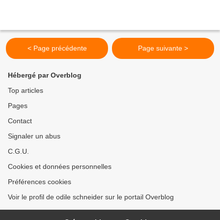
< Page précédente
Page suivante >
Hébergé par Overblog
Top articles
Pages
Contact
Signaler un abus
C.G.U.
Cookies et données personnelles
Préférences cookies
Voir le profil de odile schneider sur le portail Overblog