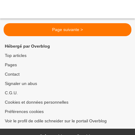
Page suivante >
Hébergé par Overblog
Top articles
Pages
Contact
Signaler un abus
C.G.U.
Cookies et données personnelles
Préférences cookies
Voir le profil de odile schneider sur le portail Overblog