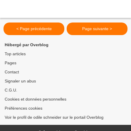
< Page précédente
Page suivante >
Hébergé par Overblog
Top articles
Pages
Contact
Signaler un abus
C.G.U.
Cookies et données personnelles
Préférences cookies
Voir le profil de odile schneider sur le portail Overblog