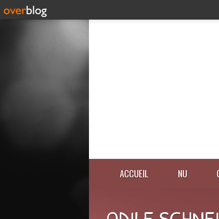
ACCUEIL
NU
ODILE SCHNE