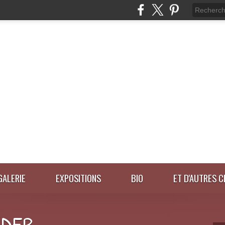
GALERIE
EXPOSITIONS
BIO
ET D'AUTRES C
IDER