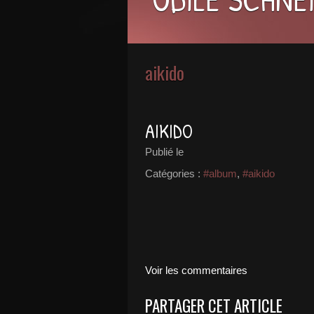
aikido
AIKIDO
Publié le
Catégories :
#album
,
#aikido
Voir les commentaires
PARTAGER CET ARTICLE