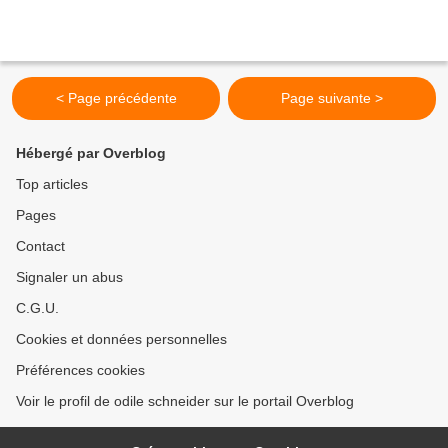
< Page précédente
Page suivante >
Hébergé par Overblog
Top articles
Pages
Contact
Signaler un abus
C.G.U.
Cookies et données personnelles
Préférences cookies
Voir le profil de odile schneider sur le portail Overblog