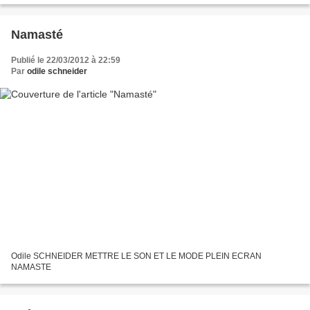
Namasté
Publié le 22/03/2012 à 22:59
Par
odile schneider
Odile SCHNEIDER METTRE LE SON ET LE MODE PLEIN ECRAN
NAMASTE