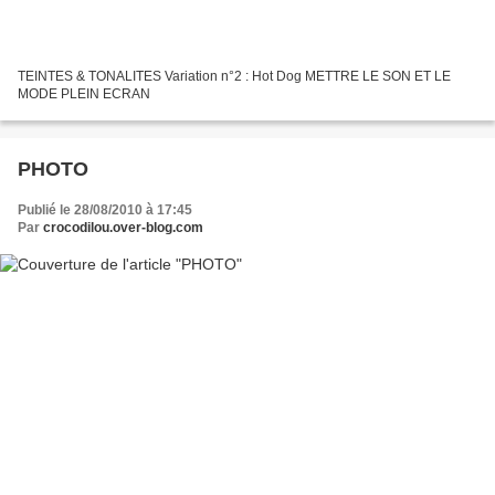
TEINTES & TONALITES Variation n°2 : Hot Dog METTRE LE SON ET LE
MODE PLEIN ECRAN
PHOTO
Publié le 28/08/2010 à 17:45
Par
crocodilou.over-blog.com