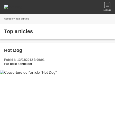
MENU
Accueil
» Top articles
Top articles
Hot Dog
Publié le 13/03/2012 à 09:01
Par
odile schneider