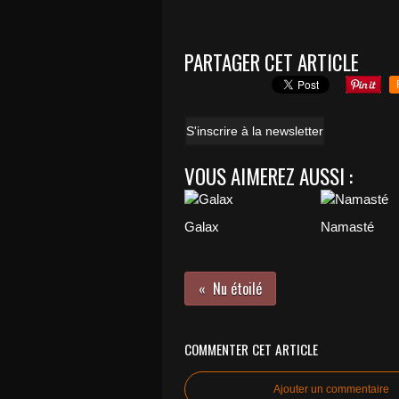
PARTAGER CET ARTICLE
S'inscrire à la newsletter
VOUS AIMEREZ AUSSI :
Galax
Namasté
Nu étoilé
COMMENTER CET ARTICLE
Ajouter un commentaire