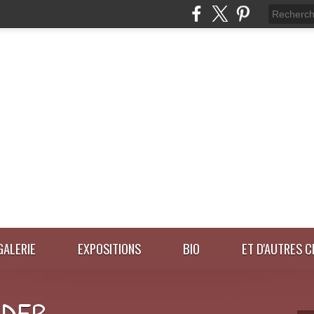
GALERIE
EXPOSITIONS
BIO
ET D'AUTRES C
IDER