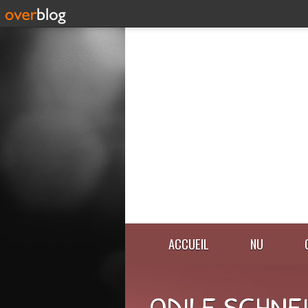
ACCUEIL
NU
ODILE SCHNE