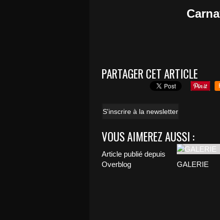
Carna
PARTAGER CET ARTICLE
S'inscrire à la newsletter
VOUS AIMEREZ AUSSI :
Article publié depuis
Overblog
GALERIE