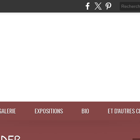
GALERIE
EXPOSITIONS
BIO
ET D'AUTRES C
IDER