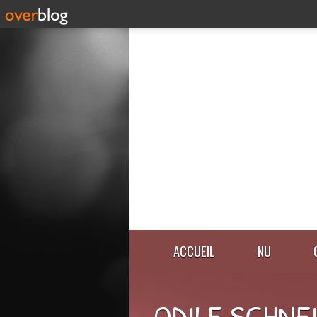
ACCUEIL
NU
ODILE SCHNE