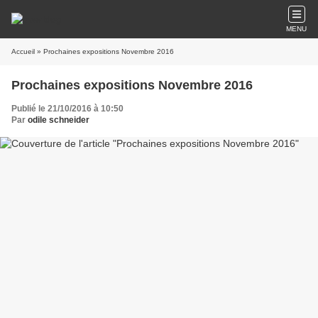
MENU
Accueil
» Prochaines expositions Novembre 2016
Prochaines expositions Novembre 2016
Publié le 21/10/2016 à 10:50
Par
odile schneider