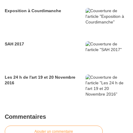
Exposition à Courdimanche
SAH 2017
Les 24 h de l'art 19 et 20 Novembre
2016
Commentaires
Ajouter un commentaire