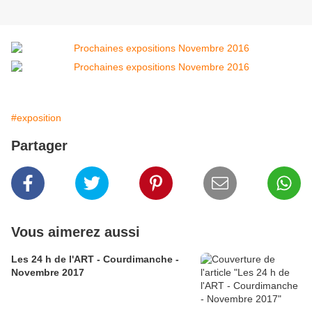
#exposition
Partager
Vous aimerez aussi
Les 24 h de l'ART - Courdimanche -
Novembre 2017