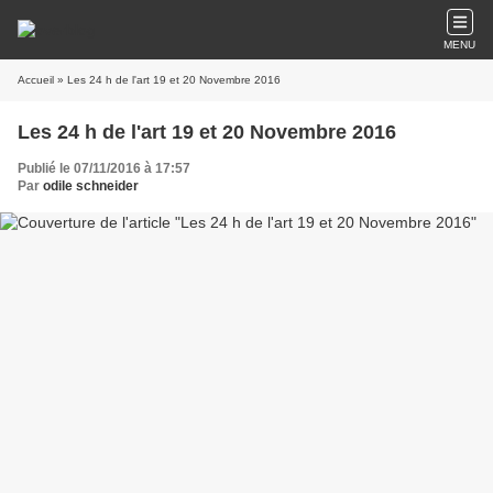
MENU
Accueil
» Les 24 h de l'art 19 et 20 Novembre 2016
Les 24 h de l'art 19 et 20 Novembre 2016
Publié le 07/11/2016 à 17:57
Par
odile schneider