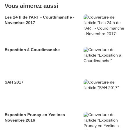
Vous aimerez aussi
Les 24 h de l'ART - Courdimanche -
Novembre 2017
Exposition à Courdimanche
SAH 2017
Exposition Prunay en Yvelines
Novembre 2016