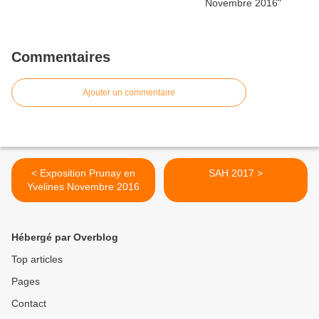
Commentaires
Ajouter un commentaire
< Exposition Prunay en
SAH 2017 >
Yvelines Novembre 2016
Hébergé par Overblog
Top articles
Pages
Contact