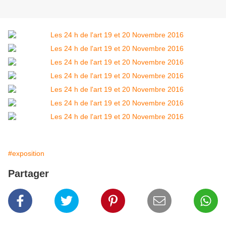
#exposition
Partager