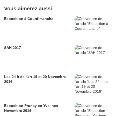
Vous aimerez aussi
Exposition à Courdimanche
SAH 2017
Les 24 h de l'art 19 et 20 Novembre
2016
Exposition Prunay en Yvelines
Novembre 2016