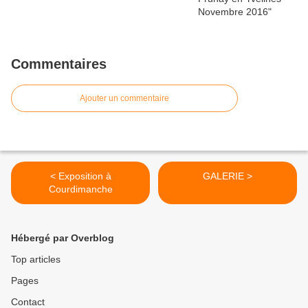
Commentaires
Ajouter un commentaire
< Exposition à
GALERIE >
Courdimanche
Hébergé par Overblog
Top articles
Pages
Contact