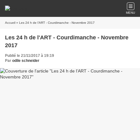
MENU
Accueil
» Les 24 h de l'ART - Courdimanche - Novembre 2017
Les 24 h de l'ART - Courdimanche - Novembre
2017
Publié le 21/11/2017 à 19:19
Par
odile schneider