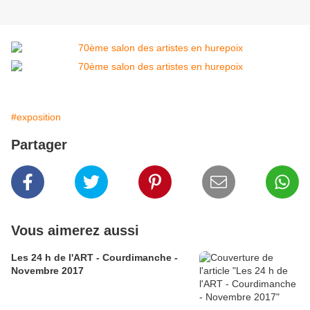
#exposition
Partager
Vous aimerez aussi
Les 24 h de l'ART - Courdimanche -
Novembre 2017