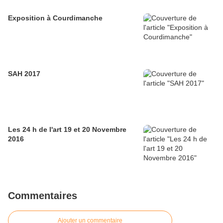
Exposition à Courdimanche
SAH 2017
Les 24 h de l'art 19 et 20 Novembre
2016
Commentaires
Ajouter un commentaire