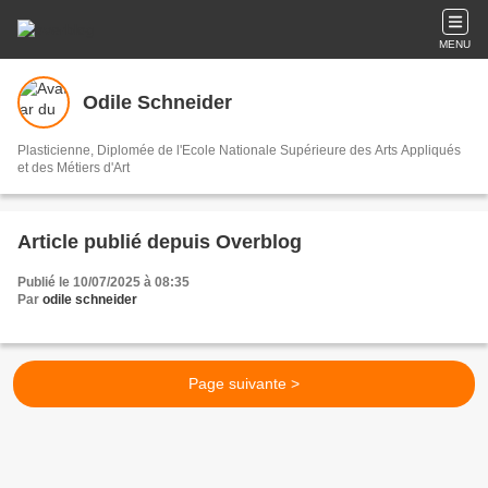
MENU
Odile Schneider
Plasticienne, Diplomée de l'Ecole Nationale Supérieure des Arts Appliqués
et des Métiers d'Art
Article publié depuis Overblog
Publié le 10/07/2025 à 08:35
Par
odile schneider
Page suivante >