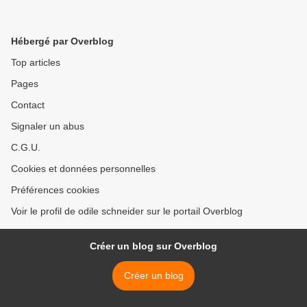
Hébergé par Overblog
Top articles
Pages
Contact
Signaler un abus
C.G.U.
Cookies et données personnelles
Préférences cookies
Voir le profil de odile schneider sur le portail Overblog
Créer un blog sur Overblog
Créer un blog