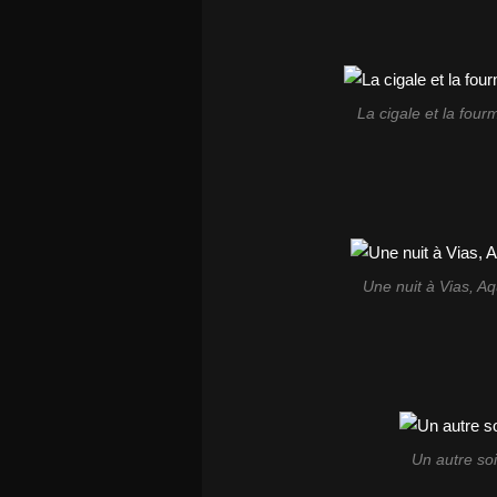
La cigale et la four
Une nuit à Vias, Aq
Un autre soi