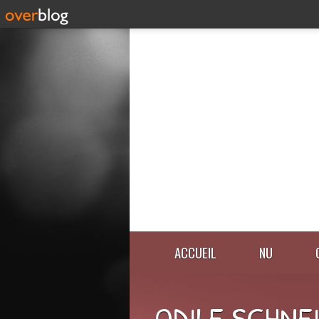
ACCUEIL
NU
ODILE SCHNE