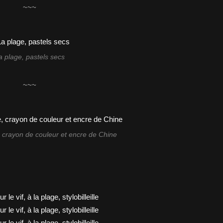
~~~
a plage, pastels secs
~~~
, crayon de couleur et encre de Chine