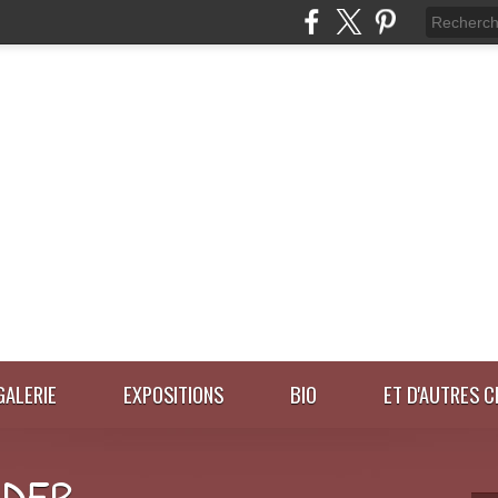
GALERIE
EXPOSITIONS
BIO
ET D'AUTRES C
IDER