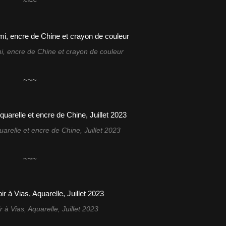
~~~
mi, encre de Chine et crayon de couleur
~~~
uarelle et encre de Chine, Juillet 2023
~~~
r à Vias, Aquarelle, Juillet 2023