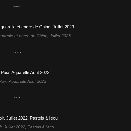
~~~
quarelle et encre de Chine, Juillet 2023
~~~
Paix, Aquarelle Août 2022
~~~
ir, Juillet 2022, Pastels à l'écu