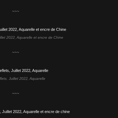
~~~
uillet 2022, Aquarelle et encre de Chine
~~~
lets, Juillet 2022, Aquarelle
~~~