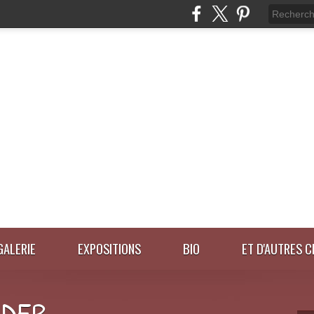
GALERIE
EXPOSITIONS
BIO
ET D'AUTRES C
IDER