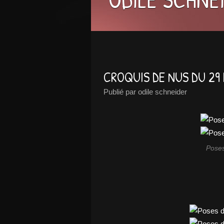
CROQUIS DE NUS DU 29 
Publié par odile schneider
Poses