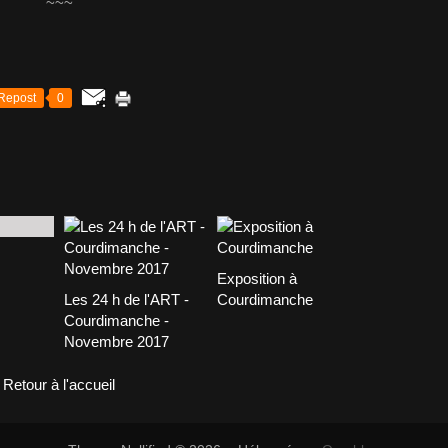
~~~
Repost
0
Exposition à
Les 24 h de l'ART -
Courdimanche
Courdimanche -
Novembre 2017
Retour à l'accueil