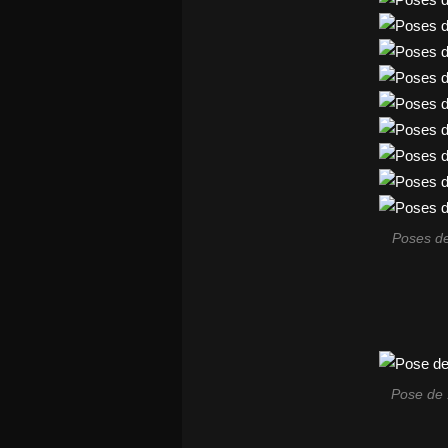
Poses de
Pose de 