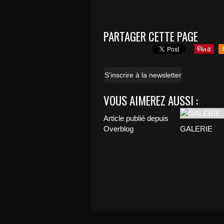
PARTAGER CETTE PAGE
S'inscrire à la newsletter
VOUS AIMEREZ AUSSI :
Article publié depuis
Overblog
GALERIE