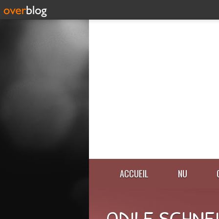
ACCUEIL
NU
ODILE SCHNE