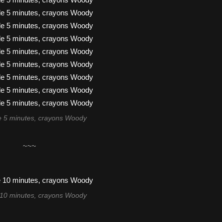
 5 minutes, crayons Woody
~~~
10 minutes, crayons Woody