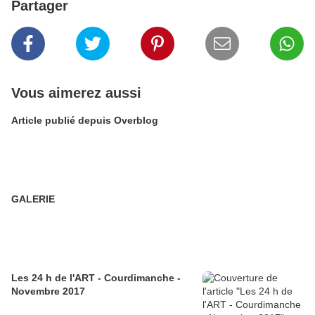
Partager
Vous aimerez aussi
Article publié depuis Overblog
GALERIE
Les 24 h de l'ART - Courdimanche -
Novembre 2017