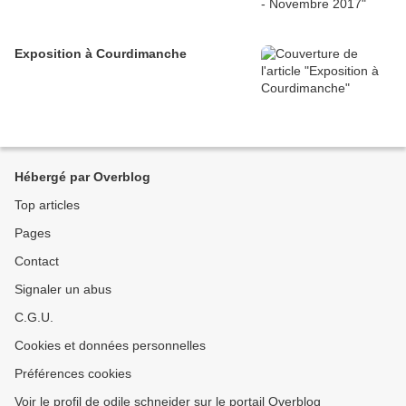
Exposition à Courdimanche
Hébergé par Overblog
Top articles
Pages
Contact
Signaler un abus
C.G.U.
Cookies et données personnelles
Préférences cookies
Voir le profil de odile schneider sur le portail Overblog