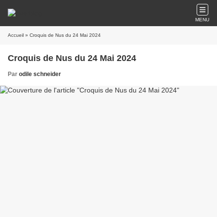
MENU
Accueil
» Croquis de Nus du 24 Mai 2024
Croquis de Nus du 24 Mai 2024
Par
odile schneider