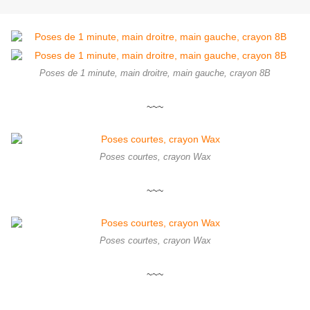
Poses de 1 minute, main droitre, main gauche, crayon 8B
~~~
Poses courtes, crayon Wax
~~~
Poses courtes, crayon Wax
~~~