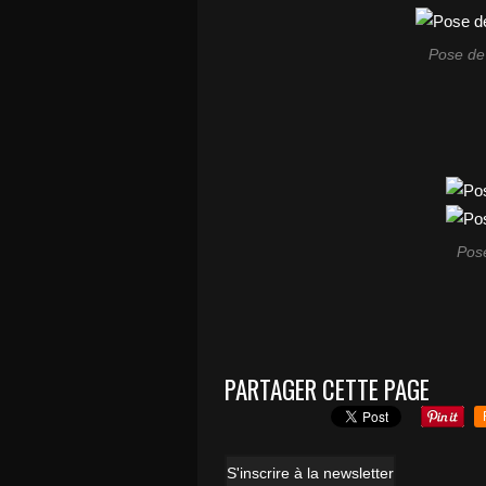
Pose de
Pose
PARTAGER CETTE PAGE
S'inscrire à la newsletter