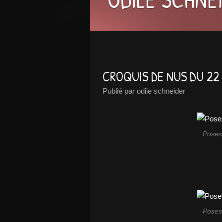
CROQUIS DE NUS DU 22
Publié par odile schneider
Poses
Poses