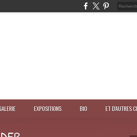
GALERIE
EXPOSITIONS
BIO
ET D'AUTRES C
IDER