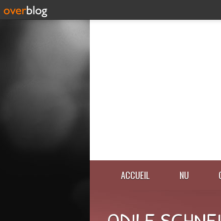
ACCUEIL
NU
ODILE SCHNE