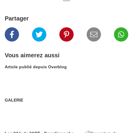
~~~
Partager
Vous aimerez aussi
Article publié depuis Overblog
GALERIE