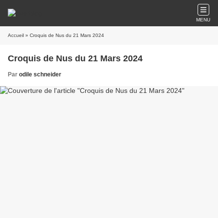
MENU
Accueil
» Croquis de Nus du 21 Mars 2024
Croquis de Nus du 21 Mars 2024
Par
odile schneider