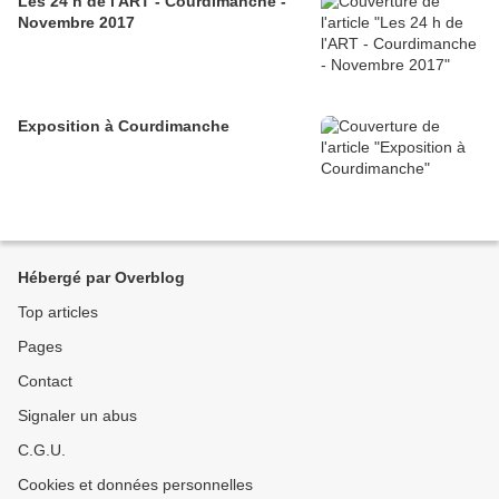
Les 24 h de l'ART - Courdimanche -
Novembre 2017
Exposition à Courdimanche
Hébergé par Overblog
Top articles
Pages
Contact
Signaler un abus
C.G.U.
Cookies et données personnelles