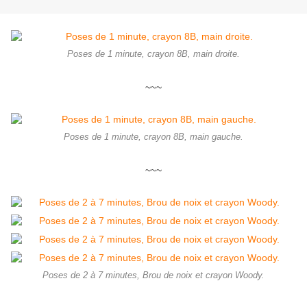
Poses de 1 minute, crayon 8B, main droite.
~~~
Poses de 1 minute, crayon 8B, main gauche.
~~~
Poses de 2 à 7 minutes, Brou de noix et crayon Woody.