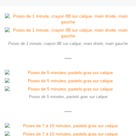
Poses de 1 minute, crayon 8B sur calque, main droite, main gauche
~~~
Poses de 5 minutes, pastels gras sur calque
~~~