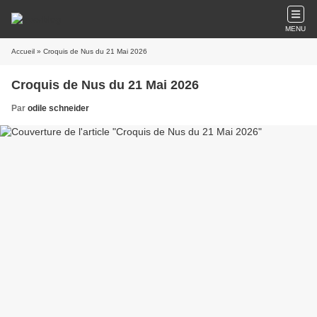
MENU
Accueil
» Croquis de Nus du 21 Mai 2026
Croquis de Nus du 21 Mai 2026
Par
odile schneider