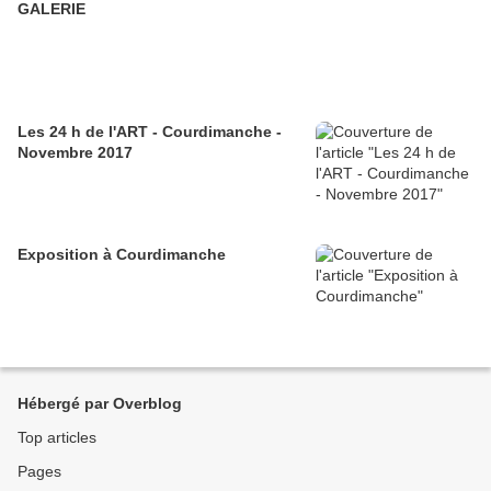
GALERIE
Les 24 h de l'ART - Courdimanche -
Novembre 2017
Exposition à Courdimanche
Hébergé par Overblog
Top articles
Pages