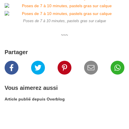
Poses de 7 à 10 minutes, pastels gras sur calque
~~~
Partager
Vous aimerez aussi
Article publié depuis Overblog