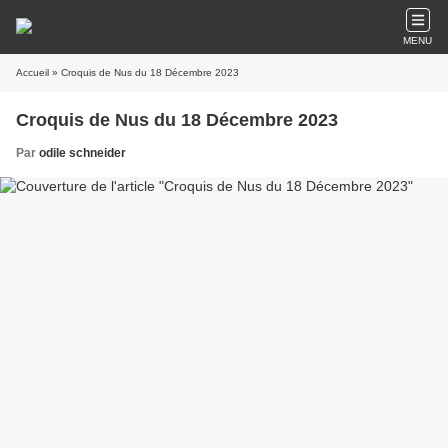
MENU
Accueil
» Croquis de Nus du 18 Décembre 2023
Croquis de Nus du 18 Décembre 2023
Par
odile schneider