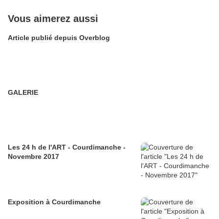
Vous aimerez aussi
Article publié depuis Overblog
GALERIE
Les 24 h de l'ART - Courdimanche -
Novembre 2017
Exposition à Courdimanche