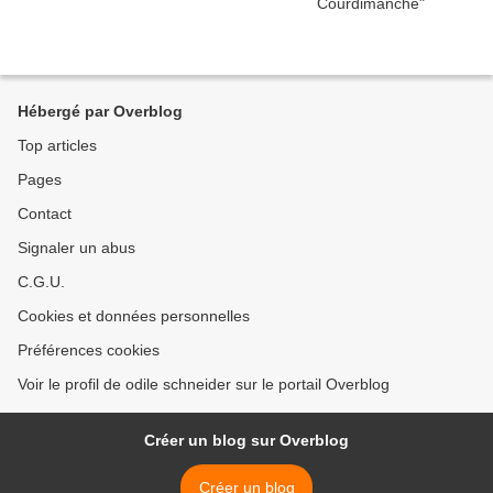
Hébergé par Overblog
Top articles
Pages
Contact
Signaler un abus
C.G.U.
Cookies et données personnelles
Préférences cookies
Voir le profil de odile schneider sur le portail Overblog
Créer un blog sur Overblog
Créer un blog