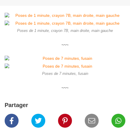
Poses de 1 minute, crayon 7B, main droite, main gauche
~~~
Poses de 7 minutes, fusain
~~~
Partager