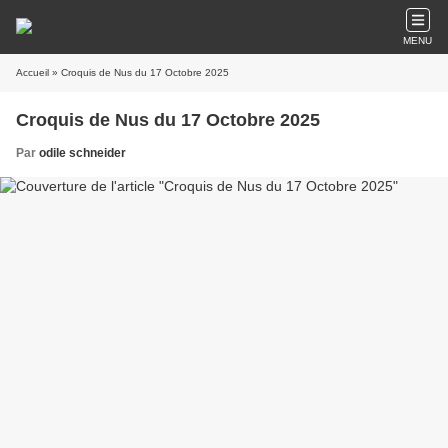
MENU
Accueil
» Croquis de Nus du 17 Octobre 2025
Croquis de Nus du 17 Octobre 2025
Par
odile schneider