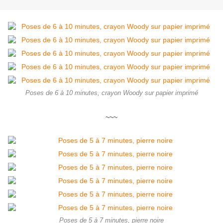
Poses de 6 à 10 minutes, crayon Woody sur papier imprimé
~~~
Poses de 5 à 7 minutes, pierre noire