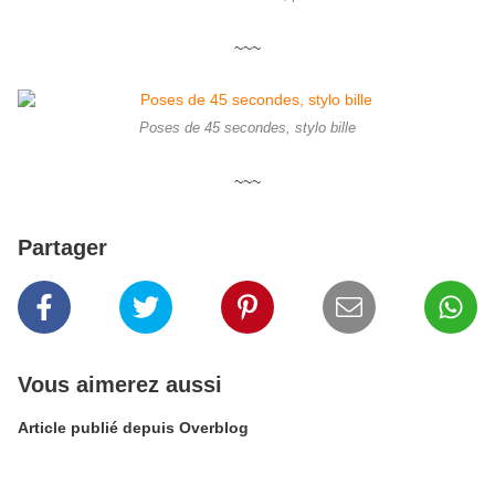
~~~
Poses de 45 secondes, stylo bille
~~~
Partager
Vous aimerez aussi
Article publié depuis Overblog