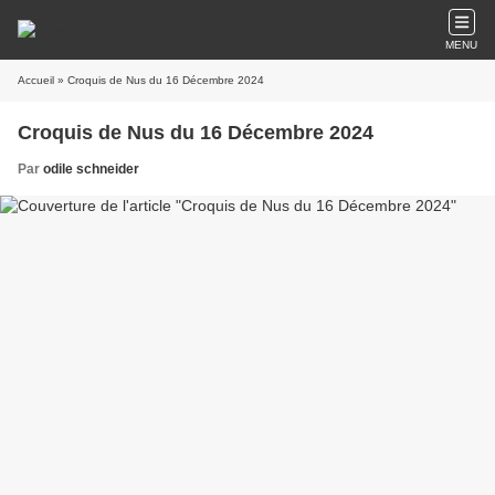
MENU
Accueil
» Croquis de Nus du 16 Décembre 2024
Croquis de Nus du 16 Décembre 2024
Par
odile schneider