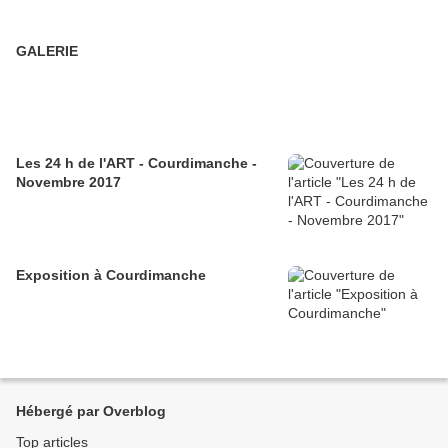
GALERIE
Les 24 h de l'ART - Courdimanche -
Novembre 2017
Exposition à Courdimanche
Hébergé par Overblog
Top articles