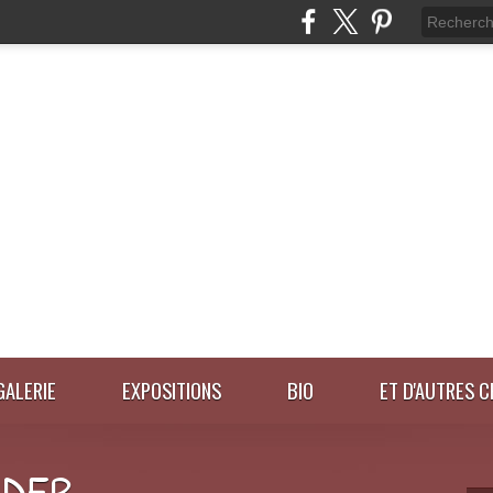
GALERIE
EXPOSITIONS
BIO
ET D'AUTRES C
IDER