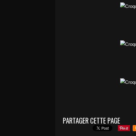
PARTAGER CETTE PAGE