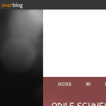
ACCUEIL
NU
ODILE SCHNE