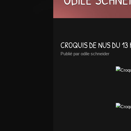
CROQUIS DE NUS DU 13 
Publié par odile schneider