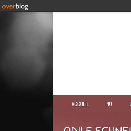
ACCUEIL
NU
ODILE SCHNE