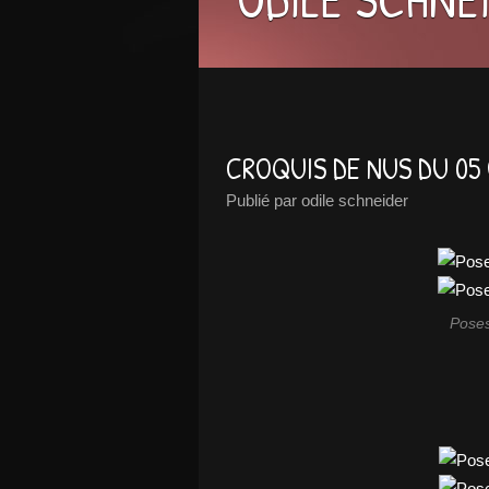
CROQUIS DE NUS DU 05
Publié par odile schneider
Poses