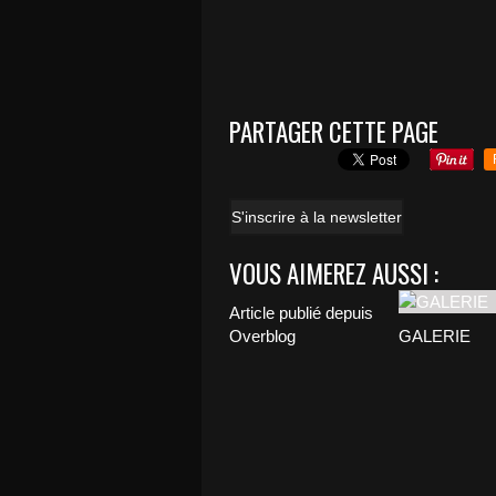
PARTAGER CETTE PAGE
S'inscrire à la newsletter
VOUS AIMEREZ AUSSI :
Article publié depuis
Overblog
GALERIE