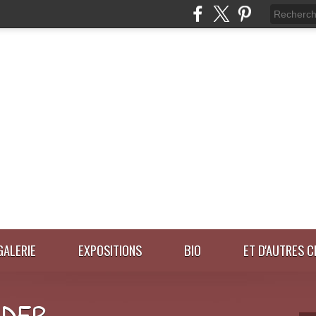
GALERIE
EXPOSITIONS
BIO
ET D'AUTRES C
IDER