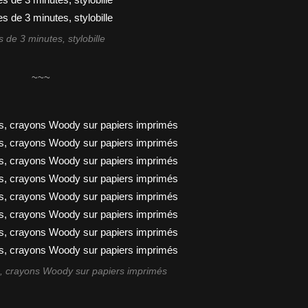
 de 3 minutes, stylobille
~~~
, crayons Woody sur papiers imprimés