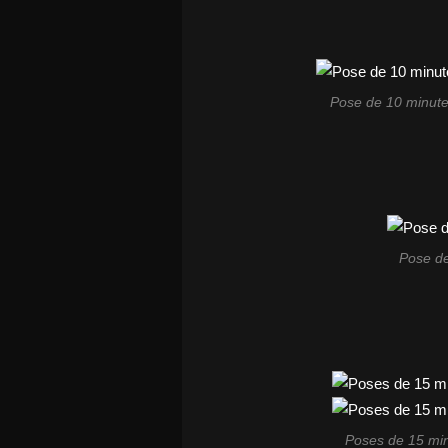
Pose de 10 minute
Pose de
Poses de 15 min