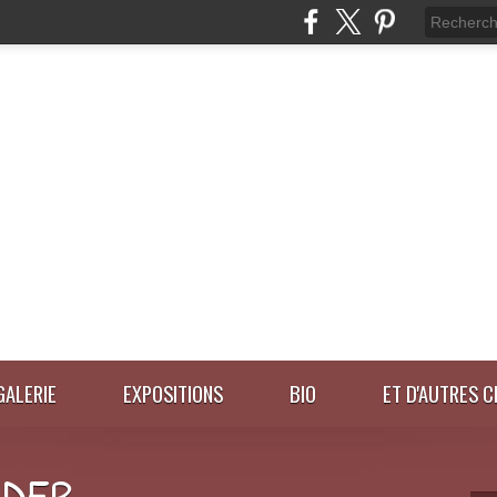
GALERIE
EXPOSITIONS
BIO
ET D'AUTRES C
IDER