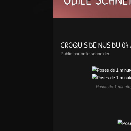
CROQUIS DE NUS DU 04 
Publié par odile schneider
Poses de 1 minute,