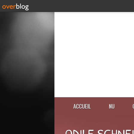
ACCUEIL
NU
ODILE SCHNE