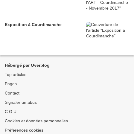
Exposition à Courdimanche
Hébergé par Overblog
Top articles
Pages
Contact
Signaler un abus
C.G.U.
Cookies et données personnelles
Préférences cookies