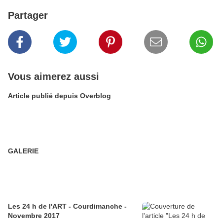
Partager
Vous aimerez aussi
Article publié depuis Overblog
GALERIE
Les 24 h de l'ART - Courdimanche -
Novembre 2017