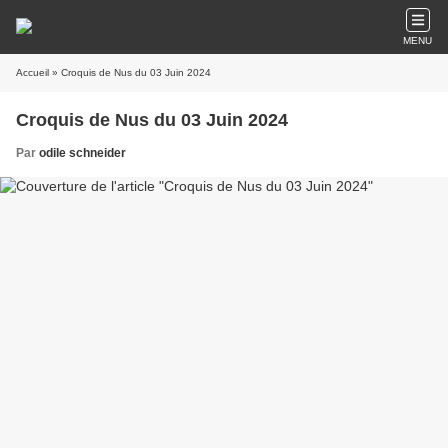
MENU
Accueil
» Croquis de Nus du 03 Juin 2024
Croquis de Nus du 03 Juin 2024
Par
odile schneider