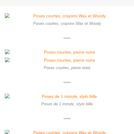
Poses courtes, crayons Wax et Woody
~~~
Poses courtes, pierre noire
~~~
Poses de 1 minute, stylo bille
~~~