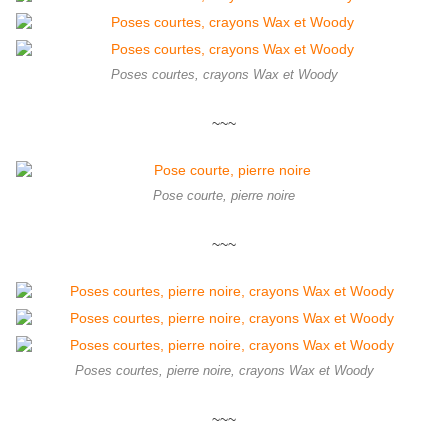
Poses courtes, crayons Wax et Woody
~~~
Pose courte, pierre noire
~~~
Poses courtes, pierre noire, crayons Wax et Woody
~~~