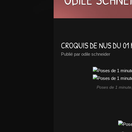
CROQUIS DE NUS DU 01 
Publié par odile schneider
Poses de 1 minute,