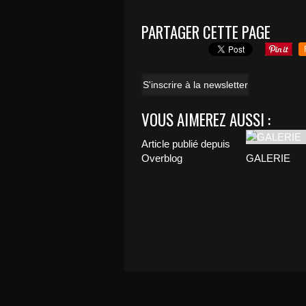
PARTAGER CETTE PAGE
S'inscrire à la newsletter
VOUS AIMEREZ AUSSI :
Article publié depuis
Overblog
GALERIE