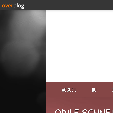
ACCUEIL
NU
ODILE SCHNE