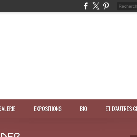
GALERIE
EXPOSITIONS
BIO
ET D'AUTRES C
IDER