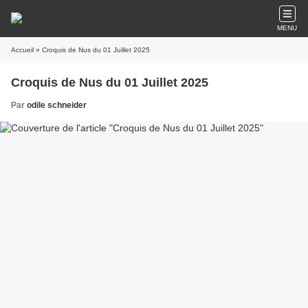
MENU
Accueil
» Croquis de Nus du 01 Juillet 2025
Croquis de Nus du 01 Juillet 2025
Par
odile schneider