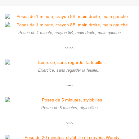
Poses de 1 minute, crayon 8B, main droite, main gauche
~~~~
Exercice, sans regarder la feuille...
~~~
Poses de 5 minutes, stylobilles
~~~