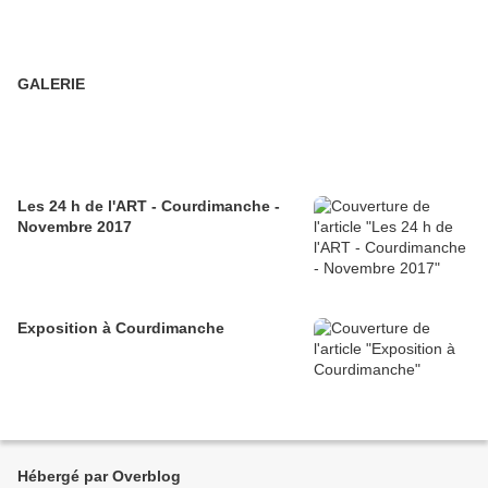
GALERIE
Les 24 h de l'ART - Courdimanche -
Novembre 2017
Exposition à Courdimanche
Hébergé par Overblog