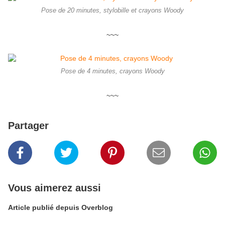
Pose de 20 minutes, stylobille et crayons Woody
~~~
Pose de 4 minutes, crayons Woody
~~~
Partager
Vous aimerez aussi
Article publié depuis Overblog