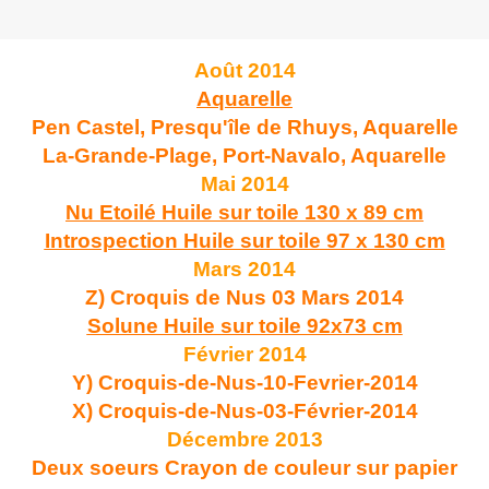
Août 2014
Aquarelle
Pen Castel, Presqu'île de Rhuys, Aquarelle
La-Grande-Plage, Port-Navalo, Aquarelle
Mai 2014
Nu Etoilé Huile sur toile 130 x 89 cm
Introspection Huile sur toile 97 x 130 cm
Mars 2014
Z) Croquis de Nus 03 Mars 2014
Solune Huile sur toile 92x73 cm
Février 2014
Y) Croquis-de-Nus-10-Fevrier-2014
X) Croquis-de-Nus-03-Février-2014
Décembre 2013
Deux soeurs Crayon de couleur sur papier