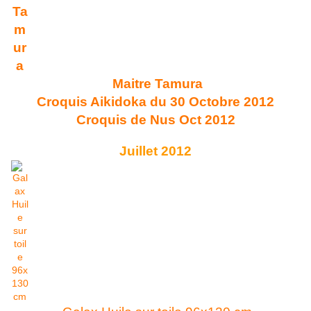
Maitre Tamura
Croquis Aikidoka du 30 Octobre 2012
Croquis de Nus Oct 2012
Juillet 2012