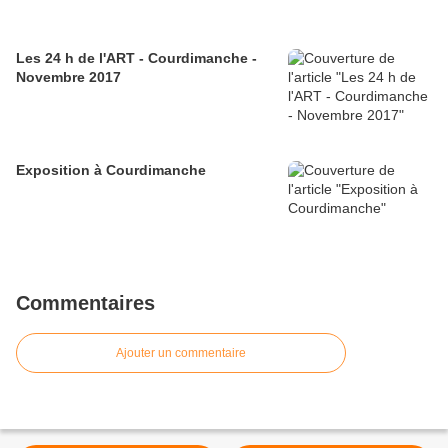
Les 24 h de l'ART - Courdimanche -
Novembre 2017
Exposition à Courdimanche
Commentaires
Ajouter un commentaire