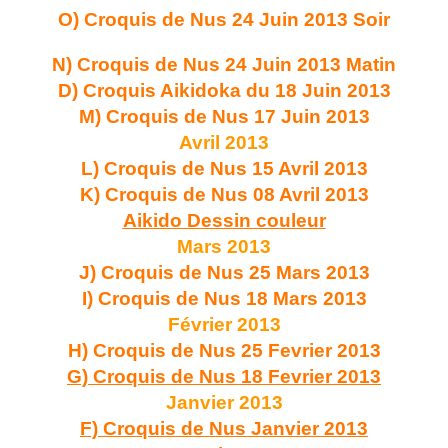
O) Croquis de Nus 24 Juin 2013 Soir
N) Croquis de Nus 24 Juin 2013 Matin
D) Croquis Aikidoka du 18 Juin 2013
M) Croquis de Nus 17 Juin 2013
Avril 2013
L) Croquis de Nus 15 Avril 2013
K) Croquis de Nus 08 Avril 2013
Aikido Dessin couleur
Mars 2013
J) Croquis de Nus 25 Mars 2013
I) Croquis de Nus 18 Mars 2013
Février 2013
H) Croquis de Nus 25 Fevrier 2013
G) Croquis de Nus 18 Fevrier 2013
Janvier 2013
F) Croquis de Nus Janvier 2013