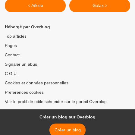
< Aïkido
Galax >
Hébergé par Overblog
Top articles
Pages
Contact
Signaler un abus
C.G.U.
Cookies et données personnelles
Préférences cookies
Voir le profil de odile schneider sur le portail Overblog
Créer un blog sur Overblog
Créer un blog