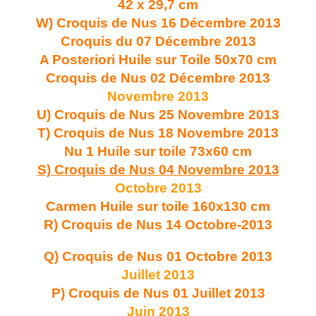
42 x 29,7 cm
W) Croquis de Nus 16 Décembre 2013
Croquis du 07 Décembre 201
3
A Posteriori Huile sur Toile 50x70 cm
Croquis de Nus 02 Décembre 2013
Novembre 2013
U) Croquis de Nus 25 Novembre 2013
T) Croquis de Nus 18 Novembre 2013
Nu 1 Huile sur toile 73x60 cm
S) Croquis de Nus 04 Novembre 2013
Octobre 2013
Carmen Huile sur toile 160x130 cm
R) Croquis de Nus 14 Octobre-2013
Q) Croquis de Nus 01 Octobre 2013
Juillet 2013
P) Croquis de Nus 01 Juillet 2013
Juin 2013