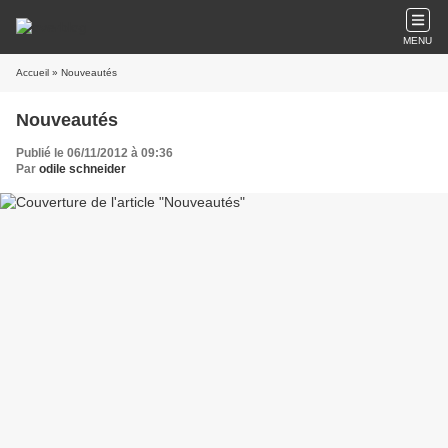
MENU
Accueil
» Nouveautés
Nouveautés
Publié le 06/11/2012 à 09:36
Par
odile schneider