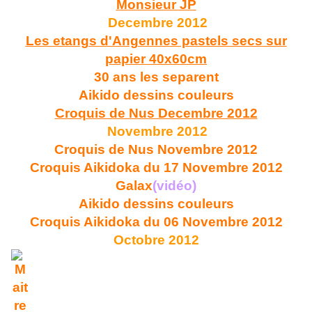
Monsieur JP
Decembre 2012
Les etangs d'Angennes pastels secs sur
papier 40x60cm
30 ans les separent
Aikido dessins couleurs
Croquis de Nus Decembre 2012
Novembre 2012
Croquis de Nus Novembre 2012
Croquis Aikidoka du 17 Novembre 2012
Galax
(vidéo)
Aikido dessins couleurs
Croquis Aikidoka du 06 Novembre 2012
Octobre 2012