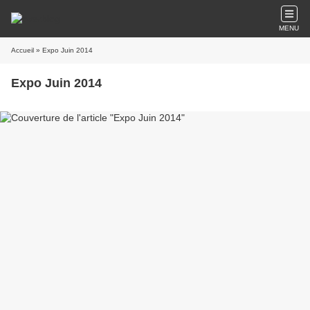
MENU
Accueil
» Expo Juin 2014
Expo Juin 2014