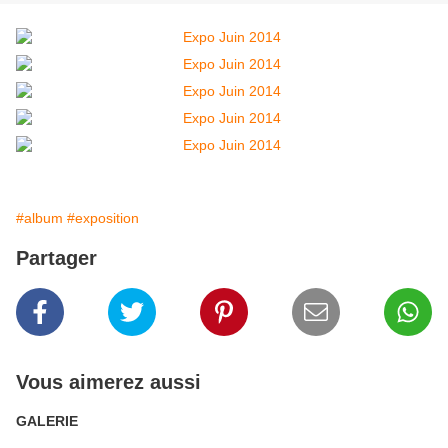
#album
#exposition
Partager
Vous aimerez aussi
GALERIE