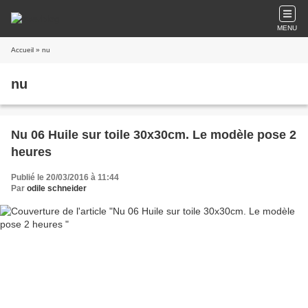
MENU
Accueil
» nu
nu
Nu 06 Huile sur toile 30x30cm. Le modèle pose 2
heures
Publié le 20/03/2016 à 11:44
Par
odile schneider