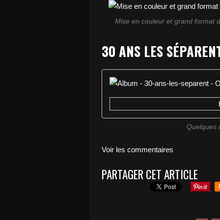
Mise en couleur et grand format de
30 ANS LES SÉPAREN
Quelques d
Voir les commentaires
PARTAGER CET ARTICLE