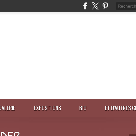
GALERIE
EXPOSITIONS
BIO
ET D'AUTRES C
IDER