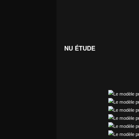
NU ÉTUDE