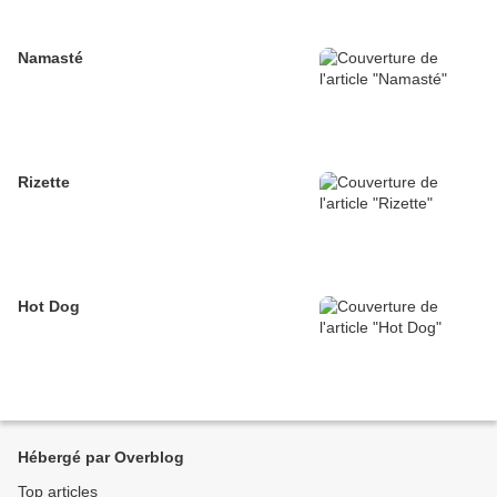
Namasté
Rizette
Hot Dog
Hébergé par Overblog
Top articles