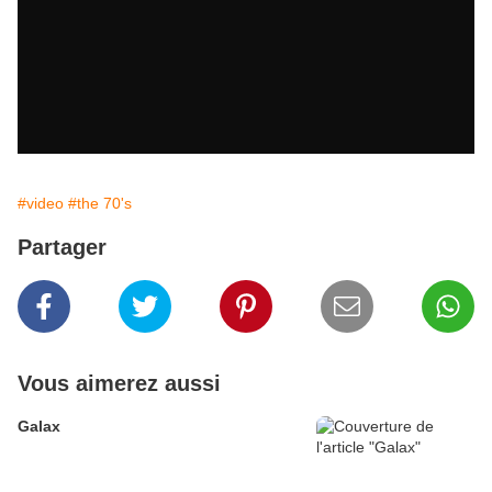
#video
#the 70's
Partager
Vous aimerez aussi
Galax