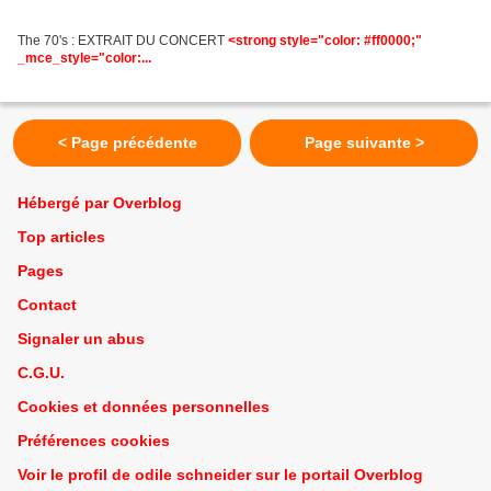
The 70's : EXTRAIT DU CONCERT
<strong style="color: #ff0000;"
_mce_style="color:...
< Page précédente
Page suivante >
Hébergé par Overblog
Top articles
Pages
Contact
Signaler un abus
C.G.U.
Cookies et données personnelles
Préférences cookies
Voir le profil de odile schneider sur le portail Overblog