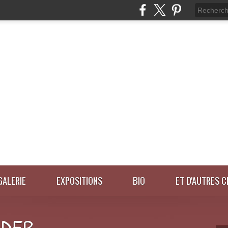
GALERIE
EXPOSITIONS
BIO
ET D'AUTRES C
IDER