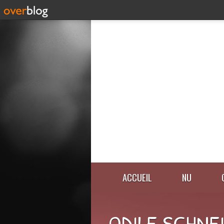
ACCUEIL
NU
ODILE SCHNE