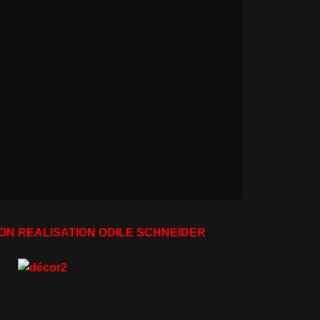
ON REALISATION ODILE SCHNEIDER