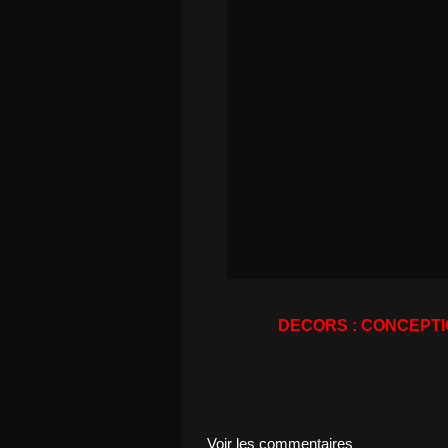
DECORS :
CONCEPTI
Voir les commentaires