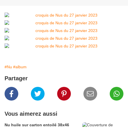
#Nu
#album
Partager
Vous aimerez aussi
Nu huile sur carton entoilé 38x46