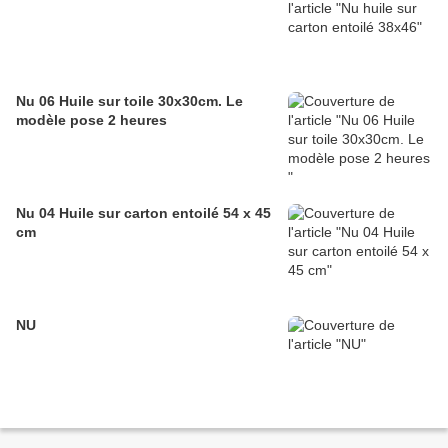
Nu 06 Huile sur toile 30x30cm. Le
modèle pose 2 heures
Nu 04 Huile sur carton entoilé 54 x 45
cm
NU