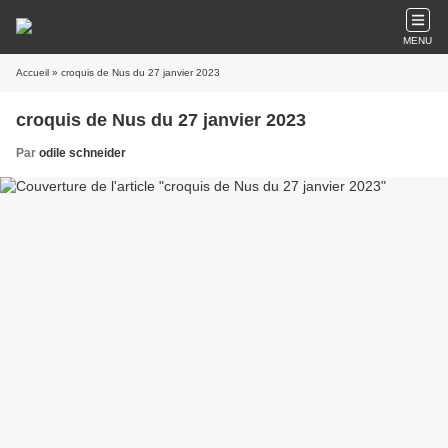
MENU
Accueil
» croquis de Nus du 27 janvier 2023
croquis de Nus du 27 janvier 2023
Par
odile schneider