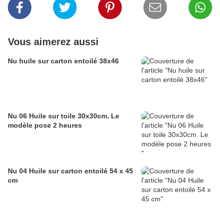
Vous aimerez aussi
Nu huile sur carton entoilé 38x46
Nu 06 Huile sur toile 30x30cm. Le
modèle pose 2 heures
Nu 04 Huile sur carton entoilé 54 x 45
cm