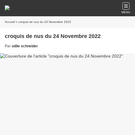
MENU
Accueil
» croquis de nus du 24 Novembre 2022
croquis de nus du 24 Novembre 2022
Par
odile schneider