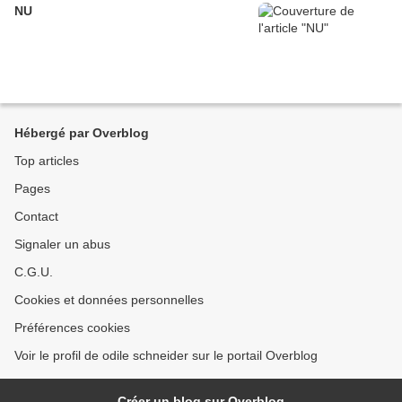
NU
Hébergé par Overblog
Top articles
Pages
Contact
Signaler un abus
C.G.U.
Cookies et données personnelles
Préférences cookies
Voir le profil de odile schneider sur le portail Overblog
Créer un blog sur Overblog