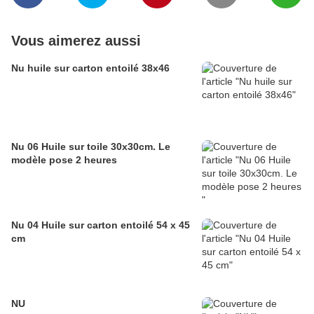
Vous aimerez aussi
Nu huile sur carton entoilé 38x46
Nu 06 Huile sur toile 30x30cm. Le
modèle pose 2 heures
Nu 04 Huile sur carton entoilé 54 x 45
cm
NU