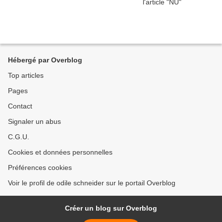
Hébergé par Overblog
Top articles
Pages
Contact
Signaler un abus
C.G.U.
Cookies et données personnelles
Préférences cookies
Voir le profil de odile schneider sur le portail Overblog
Créer un blog sur Overblog