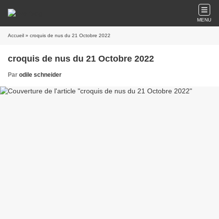
MENU
Accueil
» croquis de nus du 21 Octobre 2022
croquis de nus du 21 Octobre 2022
Par
odile schneider