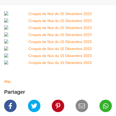
#Nu
Partager