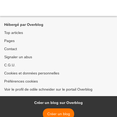
Hébergé par Overblog
Top articles
Pages
Contact
Signaler un abus
C.G.U.
Cookies et données personnelles
Préférences cookies
Voir le profil de odile schneider sur le portail Overblog
Créer un blog sur Overblog
Créer un blog