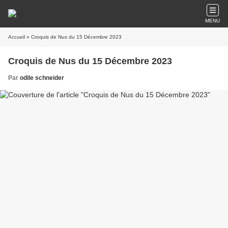
MENU
Accueil
» Croquis de Nus du 15 Décembre 2023
Croquis de Nus du 15 Décembre 2023
Par
odile schneider