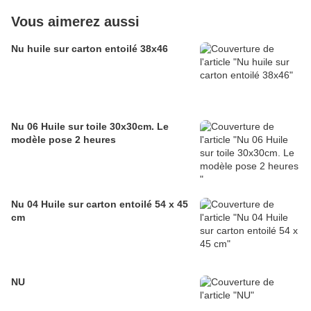
Vous aimerez aussi
Nu huile sur carton entoilé 38x46
Nu 06 Huile sur toile 30x30cm. Le
modèle pose 2 heures
Nu 04 Huile sur carton entoilé 54 x 45
cm
NU