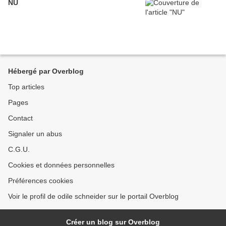
NU
Hébergé par Overblog
Top articles
Pages
Contact
Signaler un abus
C.G.U.
Cookies et données personnelles
Préférences cookies
Voir le profil de odile schneider sur le portail Overblog
Créer un blog sur Overblog