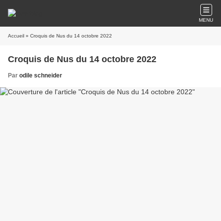
MENU
Accueil
» Croquis de Nus du 14 octobre 2022
Croquis de Nus du 14 octobre 2022
Par
odile schneider