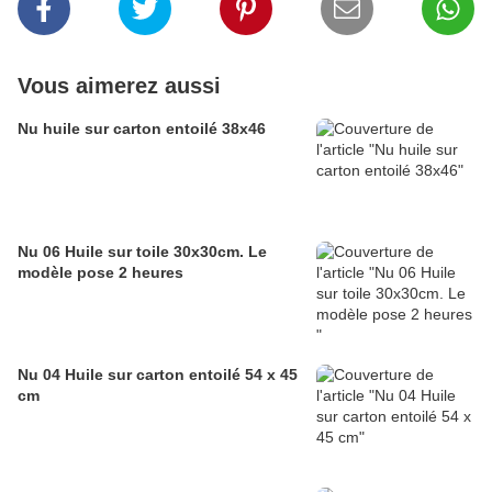
Vous aimerez aussi
Nu huile sur carton entoilé 38x46
Nu 06 Huile sur toile 30x30cm. Le
modèle pose 2 heures
Nu 04 Huile sur carton entoilé 54 x 45
cm