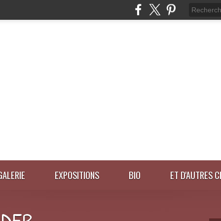
GALERIE
EXPOSITIONS
BIO
ET D'AUTRES C
IDER