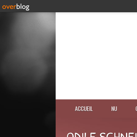
ACCUEIL
NU
ODILE SCHNE