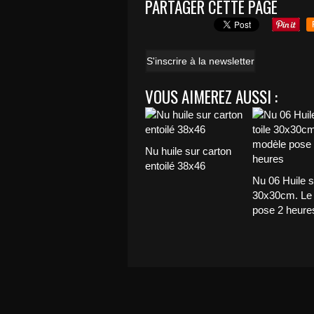
PARTAGER CETTE PAGE
S'inscrire à la newsletter
VOUS AIMEREZ AUSSI :
Nu huile sur carton
entoilé 38x46
Nu 06 Huile su
30x30cm. Le
pose 2 heure