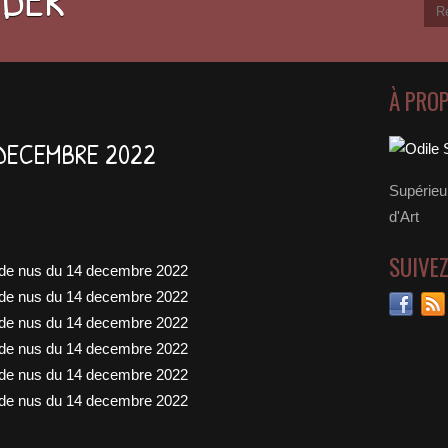
À PRO
 DECEMBRE 2022
Supérieu
d'Art
SUIVE