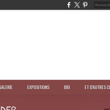
GALERIE
EXPOSITIONS
BIO
ET D'AUTRES C
IDER