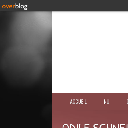
ACCUEIL
NU
ODILE SCHNE