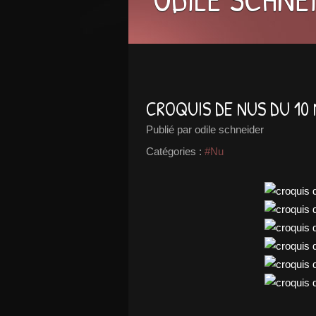
CROQUIS DE NUS DU 10
Publié par odile schneider
Catégories :
#Nu