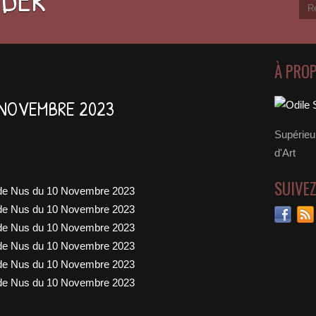
À PRO
 NOVEMBRE 2023
Supérieu
d'Art
SUIVE