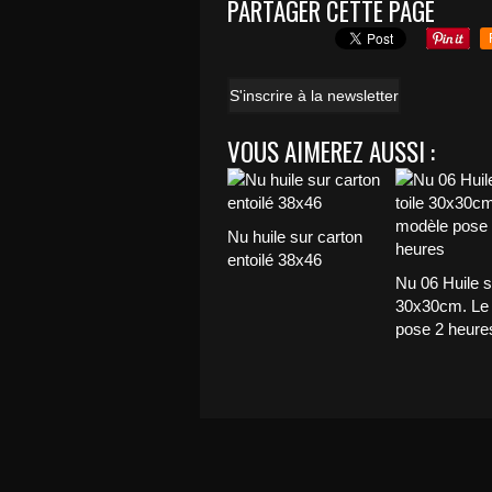
PARTAGER CETTE PAGE
S'inscrire à la newsletter
VOUS AIMEREZ AUSSI :
Nu huile sur carton
entoilé 38x46
Nu 06 Huile su
30x30cm. Le
pose 2 heure